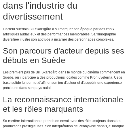
dans l'industrie du
divertissement
L'acteur suédois Bill Skarsgård a su marquer son époque par des choix
artistiques audacieux et des performances mémorables. Sa filmographie
diversifiée illustre son aptitude à incarner des personnages complexes.
Son parcours d'acteur depuis ses
débuts en Suède
Les premiers pas de Bill Skarsgård dans le monde du cinéma commencent en
Suède, où il participe à des productions locales comme Kronjuvelerna. Cette
base solide lui permet d'affiner son jeu d'acteur et d'acquérir une expérience
précieuse dans son pays natal.
La reconnaissance internationale
et les rôles marquants
Sa carrière internationale prend son envol avec des rôles majeurs dans des
productions prestigieuses. Son interprétation de Pennywise dans 'Ça' marque