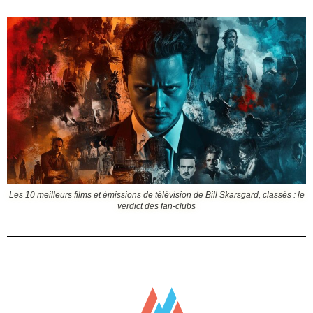
Les 10 meilleurs films et émissions de télévision de Bill Skarsgard, classés : le
verdict des fan-clubs