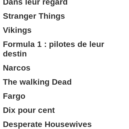
Dans leur regard
Stranger Things
Vikings
Formula 1 : pilotes de leur
destin
Narcos
The walking Dead
Fargo
Dix pour cent
Desperate Housewives