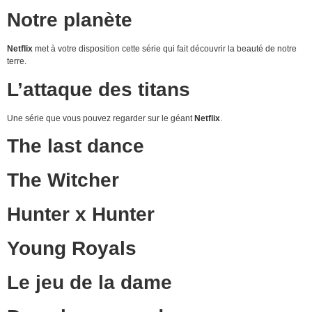
Notre planète
Netflix
met à votre disposition cette série qui fait découvrir la beauté de notre
terre.
L’attaque des titans
Une série que vous pouvez regarder sur le géant
Netflix
.
The last dance
The Witcher
Hunter x Hunter
Young Royals
Le jeu de la dame