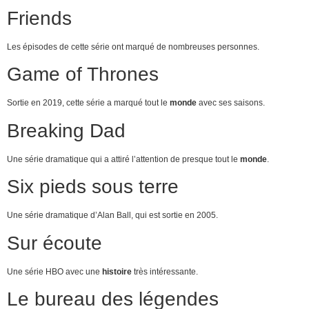
Friends
Les épisodes de cette série ont marqué de nombreuses personnes.
Game of Thrones
Sortie en 2019, cette série a marqué tout le
monde
avec ses saisons.
Breaking Dad
Une série dramatique qui a attiré l’attention de presque tout le
monde
.
Six pieds sous terre
Une série dramatique d’Alan Ball, qui est sortie en 2005.
Sur écoute
Une série HBO avec une
histoire
très intéressante.
Le bureau des légendes