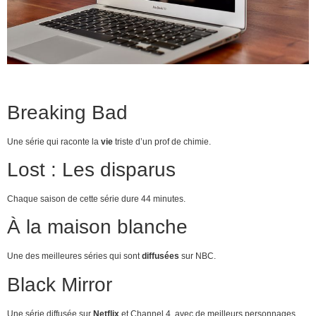
Breaking Bad
Une série qui raconte la
vie
triste d’un prof de chimie.
Lost : Les disparus
Chaque saison de cette série dure 44 minutes.
À la maison blanche
Une des meilleures séries qui sont
diffusées
sur NBC.
Black Mirror
Une série diffusée sur
Netflix
et Channel 4, avec de meilleurs personnages.