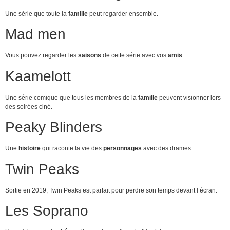
Une série que toute la
famille
peut regarder ensemble.
Mad men
Vous pouvez regarder les
saisons
de cette série avec vos
amis
.
Kaamelott
Une série comique que tous les membres de la
famille
peuvent visionner lors
des soirées ciné.
Peaky Blinders
Une
histoire
qui raconte la vie des
personnages
avec des drames.
Twin Peaks
Sortie en 2019, Twin Peaks est parfait pour perdre son temps devant l’écran.
Les Soprano