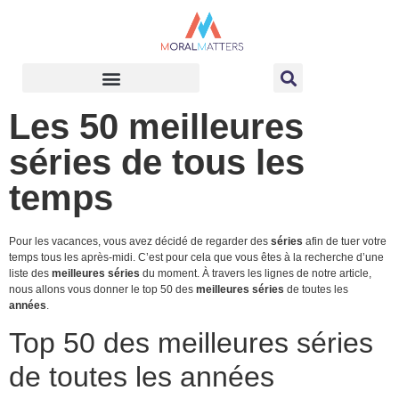
Les 50 meilleures
séries de tous les
temps
Pour les vacances, vous avez décidé de regarder des
séries
afin de tuer votre
temps tous les après-midi. C’est pour cela que vous êtes à la recherche d’une
liste des
meilleures séries
du moment. À travers les lignes de notre article,
nous allons vous donner le top 50 des
meilleures séries
de toutes les
années
.
Top 50 des meilleures séries
de toutes les années