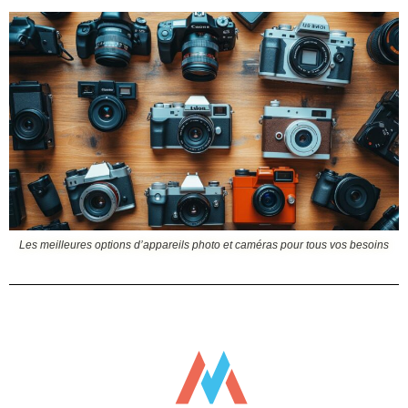
Les meilleures options d’appareils photo et caméras pour tous vos besoins