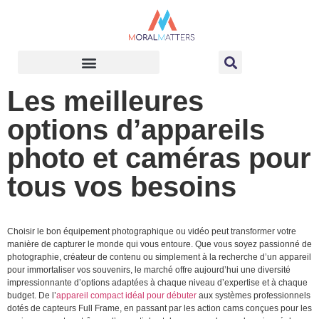
Les meilleures
options d’appareils
photo et caméras pour
tous vos besoins
Choisir le bon équipement photographique ou vidéo peut transformer votre
manière de capturer le monde qui vous entoure. Que vous soyez passionné de
photographie, créateur de contenu ou simplement à la recherche d’un appareil
pour immortaliser vos souvenirs, le marché offre aujourd’hui une diversité
impressionnante d’options adaptées à chaque niveau d’expertise et à chaque
budget. De l’
appareil compact idéal pour débuter
aux systèmes professionnels
dotés de capteurs Full Frame, en passant par les action cams conçues pour les